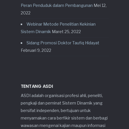
Peran Penduduk dalam Pembangunan
Mei 12,
2022
Webinar Metode Penelitian Kekinian
Sistem Dinamik
Maret 25, 2022
Sidang Promosi Doktor Taufiq Hidayat
Februari 9, 2022
TENTANG ASDI
ASDI adalah organisasi profesi ahli, peneliti,
pengkaji dan peminat Sistem Dinamik yang
bersifat independen, bertujuan untuk
menyamakan cara berfikir sistem dan berbagi
wawasan mengenai kajian maupun informasi