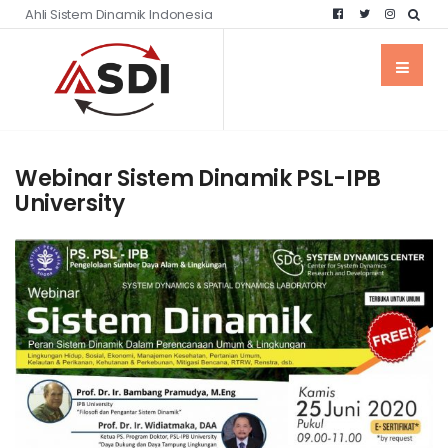
Ahli Sistem Dinamik Indonesia
Webinar Sistem Dinamik PSL-IPB
University
WEBINAR