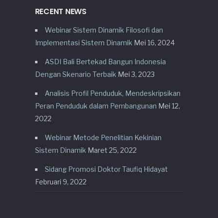
RECENT NEWS
Webinar Sistem Dinamik Filosofi dan
Implementasi Sistem Dinamik
Mei 16, 2024
ASDI Bali Bertekad Bangun Indonesia
Dengan Skenario Terbaik
Mei 3, 2023
Analisis Profil Penduduk, Mendeskripsikan
Peran Penduduk dalam Pembangunan
Mei 12,
2022
Webinar Metode Penelitian Kekinian
Sistem Dinamik
Maret 25, 2022
Sidang Promosi Doktor Taufiq Hidayat
Februari 9, 2022