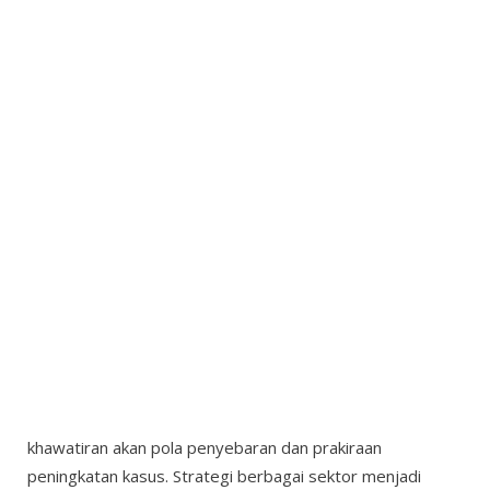
khawatiran akan pola penyebaran dan prakiraan
peningkatan kasus. Strategi berbagai sektor menjadi