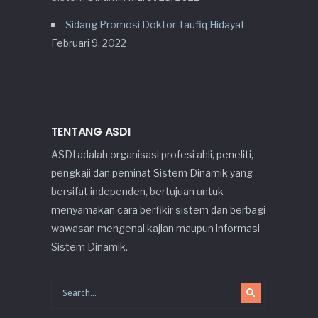
Sidang Promosi Doktor Taufiq Hidayat
Februari 9, 2022
TENTANG ASDI
ASDI adalah organisasi profesi ahli, peneliti,
pengkaji dan peminat Sistem Dinamik yang
bersifat independen, bertujuan untuk
menyamakan cara berfikir sistem dan berbagi
wawasan mengenai kajian maupun informasi
Sistem Dinamik.