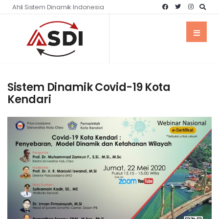
Ahli Sistem Dinamik Indonesia
Sistem Dinamik Covid-19 Kota
Kendari
UNCATEGORIZED