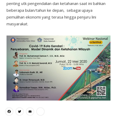
penting utk pengendalian dan ketahanan saat ini bahkan
beberapa bulan/tahun ke depan, sebagai upaya
pemulihan ekonomi yang terasa hingga penjuru lini
masyarakat.
Facebook
Twitter
Email
Share