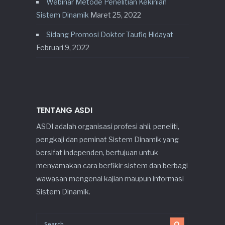
Webinar Metode Penelitian Kekinian
Sistem Dinamik
Maret 25, 2022
Sidang Promosi Doktor Taufiq Hidayat
Februari 9, 2022
TENTANG ASDI
ASDI adalah organisasi profesi ahli, peneliti,
pengkaji dan peminat Sistem Dinamik yang
bersifat independen, bertujuan untuk
menyamakan cara berfikir sistem dan berbagi
wawasan mengenai kajian maupun informasi
Sistem Dinamik.