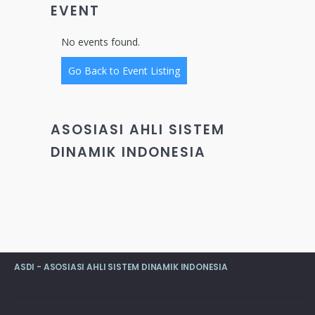
EVENT
No events found.
Go Back to Event Listing
ASOSIASI AHLI SISTEM
DINAMIK INDONESIA
ASDI - ASOSIASI AHLI SISTEM DINAMIK INDONESIA