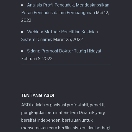
Analisis Profil Penduduk, Mendeskripsikan
Peran Penduduk dalam Pembangunan
Mei 12,
2022
Webinar Metode Penelitian Kekinian
Sistem Dinamik
Maret 25, 2022
Sidang Promosi Doktor Taufiq Hidayat
Februari 9, 2022
TENTANG ASDI
ASDI adalah organisasi profesi ahli, peneliti,
pengkaji dan peminat Sistem Dinamik yang
bersifat independen, bertujuan untuk
menyamakan cara berfikir sistem dan berbagi