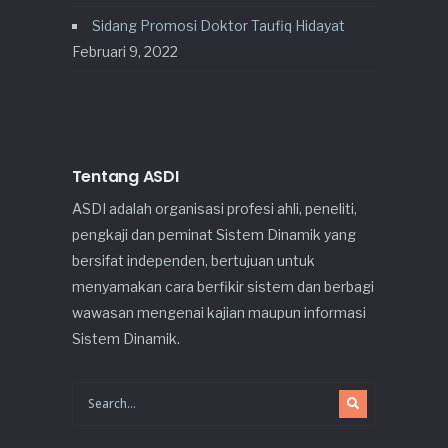
Sidang Promosi Doktor Taufiq Hidayat
Februari 9, 2022
Tentang ASDI
ASDI adalah organisasi profesi ahli, peneliti,
pengkaji dan peminat Sistem Dinamik yang
bersifat independen, bertujuan untuk
menyamakan cara berfikir sistem dan berbagi
wawasan mengenai kajian maupun informasi
Sistem Dinamik.