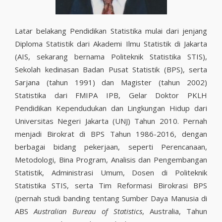
Latar belakang Pendidikan Statistika mulai dari jenjang
Diploma Statistik dari Akademi Ilmu Statistik di Jakarta
(AIS, sekarang bernama Politeknik Statistika STIS),
Sekolah kedinasan Badan Pusat Statistik (BPS), serta
Sarjana (tahun 1991) dan Magister (tahun 2002)
Statistika dari FMIPA IPB, Gelar Doktor PKLH
Pendidikan Kependudukan dan Lingkungan Hidup dari
Universitas Negeri Jakarta (UNJ) Tahun 2010. Pernah
menjadi Birokrat di BPS Tahun 1986-2016, dengan
berbagai bidang pekerjaan, seperti Perencanaan,
Metodologi, Bina Program, Analisis dan Pengembangan
Statistik, Administrasi Umum, Dosen di Politeknik
Statistika STIS, serta Tim Reformasi Birokrasi BPS
(pernah studi banding tentang Sumber Daya Manusia di
ABS
Australian Bureau of Statistics
, Australia, Tahun